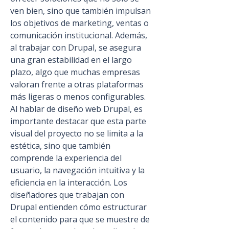
ven bien, sino que también impulsan 
los objetivos de marketing, ventas o 
comunicación institucional. Además, 
al trabajar con Drupal, se asegura 
una gran estabilidad en el largo 
plazo, algo que muchas empresas 
valoran frente a otras plataformas 
más ligeras o menos configurables. 
Al hablar de diseño web Drupal, es 
importante destacar que esta parte 
visual del proyecto no se limita a la 
estética, sino que también 
comprende la experiencia del 
usuario, la navegación intuitiva y la 
eficiencia en la interacción. Los 
diseñadores que trabajan con 
Drupal entienden cómo estructurar 
el contenido para que se muestre de 