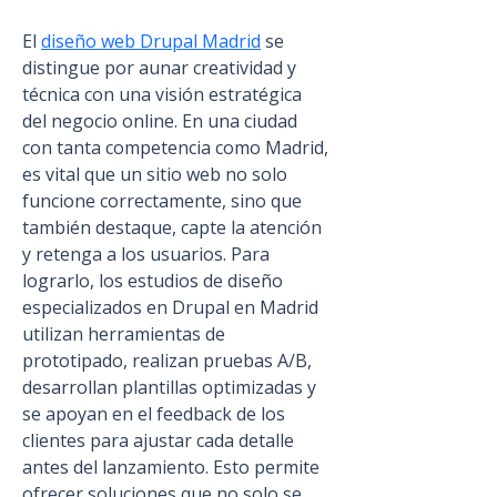
El 
diseño web Drupal Madrid
 se 
distingue por aunar creatividad y 
técnica con una visión estratégica 
del negocio online. En una ciudad 
con tanta competencia como Madrid, 
es vital que un sitio web no solo 
funcione correctamente, sino que 
también destaque, capte la atención 
y retenga a los usuarios. Para 
lograrlo, los estudios de diseño 
especializados en Drupal en Madrid 
utilizan herramientas de 
prototipado, realizan pruebas A/B, 
desarrollan plantillas optimizadas y 
se apoyan en el feedback de los 
clientes para ajustar cada detalle 
antes del lanzamiento. Esto permite 
ofrecer soluciones que no solo se 