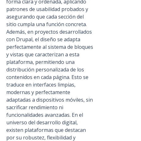
forma clara y ordenada, aplicando 
patrones de usabilidad probados y 
asegurando que cada sección del 
sitio cumpla una función concreta. 
Además, en proyectos desarrollados 
con Drupal, el diseño se adapta 
perfectamente al sistema de bloques 
y vistas que caracterizan a esta 
plataforma, permitiendo una 
distribución personalizada de los 
contenidos en cada página. Esto se 
traduce en interfaces limpias, 
modernas y perfectamente 
adaptadas a dispositivos móviles, sin 
sacrificar rendimiento ni 
funcionalidades avanzadas. En el 
universo del desarrollo digital, 
existen plataformas que destacan 
por su robustez, flexibilidad y 