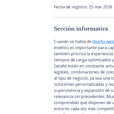
Fecha de registro: 25 mar 2026
Sección informativa
Cuando se habla de 
diseño web
estético es importante para cap
también prioriza la experiencia 
tiempos de carga optimizados y 
Getafe están en constante actua
legibles, combinaciones de colo
al tipo de negocio, ya sea una 
soluciones personalizadas y real
supervivencia y expansión de c
relevancia sin precedentes. M
comprendido que disponer de un
entorno cada vez más competiti