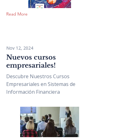
Read More
Nov 12, 2024
Nuevos cursos
empresariales!
Descubre Nuestros Cursos
Empresariales en Sistemas de
Información Financiera