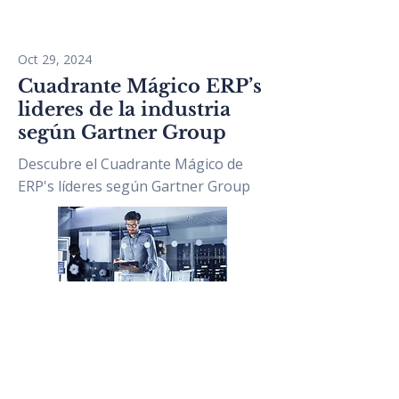
Oct 29, 2024
Cuadrante Mágico ERP’s
lideres de la industria
según Gartner Group
Descubre el Cuadrante Mágico de
ERP's líderes según Gartner Group
Read More