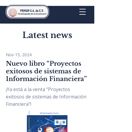
Latest news
Nov 15, 2024
Nuevo libro “Proyectos
exitosos de sistemas de
Información Financiera”
¡Ya está a la venta “Proyectos
exitosos de sistemas de Información
Financiera”!