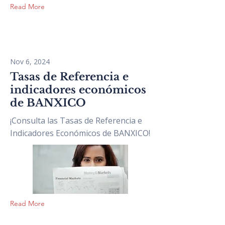
Read More
Nov 6, 2024
Tasas de Referencia e
indicadores económicos
de BANXICO
¡Consulta las Tasas de Referencia e
Indicadores Económicos de BANXICO!
Read More